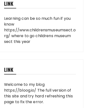
LINK
Learning can be so much fun if you
know
https://www.childrensmuseumsect.o
rg/
where to go childrens museum
sect this year
LINK
Welcome to my blog
https://bloog.io/
The full version of
this site and try hard refreshing this
page to fix the error.