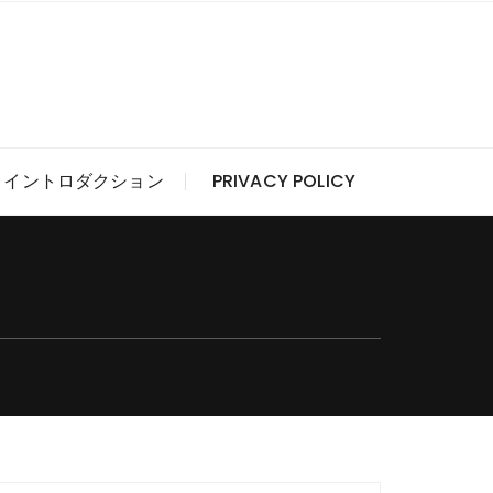
イントロダクション
PRIVACY POLICY