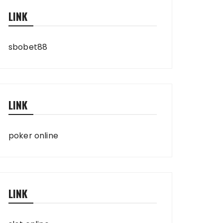
LINK
sbobet88
LINK
poker online
LINK