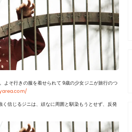
。よそ行きの服を着せられて 9歳の少女ジニが旅行のつ
ayarea.com/
強く信じるジニは、頑なに周囲と馴染もうとせず、反発