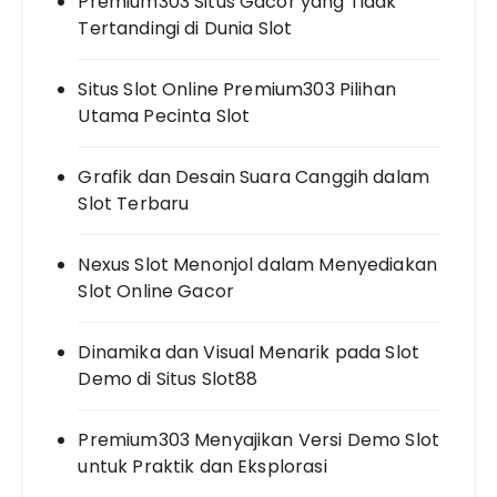
Premium303 Situs Gacor yang Tidak
Tertandingi di Dunia Slot
Situs Slot Online Premium303 Pilihan
Utama Pecinta Slot
Grafik dan Desain Suara Canggih dalam
Slot Terbaru
Nexus Slot Menonjol dalam Menyediakan
Slot Online Gacor
Dinamika dan Visual Menarik pada Slot
Demo di Situs Slot88
Premium303 Menyajikan Versi Demo Slot
untuk Praktik dan Eksplorasi