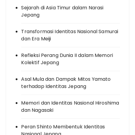
Sejarah di Asia Timur dalam Narasi
Jepang
Transformasi Identitas Nasional Samurai
dan Era Meiji
Refleksi Perang Dunia II dalam Memori
Kolektif Jepang
Asal Mula dan Dampak Mitos Yamato
terhadap Identitas Jepang
Memori dan Identitas Nasional Hiroshima
dan Nagasaki
Peran Shinto Membentuk Identitas
Nasional Jepang