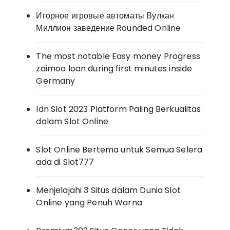
Игорное игровые автоматы Вулкан
Миллион заведение Rounded Online
The most notable Easy money Progress
zaimoo loan during first minutes inside
Germany
Idn Slot 2023 Platform Paling Berkualitas
dalam Slot Online
Slot Online Bertema untuk Semua Selera
ada di Slot777
Menjelajahi 3 Situs dalam Dunia Slot
Online yang Penuh Warna