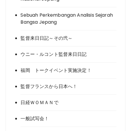
Sebuah Perkembangan Analisis Sejarah
Bangsa Jepang
監督来日日記～その弐～
ウニー・ルコント監督来日日記
福岡 トークイベント実施決定！
監督フランスから日本へ！
日経ＷＯＭＡＮで
一般試写会！