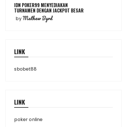
IDN POKER99 MENYEDIAKAN
TURNAMEN DENGAN JACKPOT BESAR
Mathew Byrd
by
LINK
sbobet88
LINK
poker online