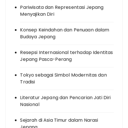
Pariwisata dan Representasi Jepang
Menyajikan Diri
Konsep Keindahan dan Penuaan dalam
Budaya Jepang
Resepsi Internasional terhadap Identitas
Jepang Pasca-Perang
Tokyo sebagai Simbol Modernitas dan
Tradisi
Literatur Jepang dan Pencarian Jati Diri
Nasional
Sejarah di Asia Timur dalam Narasi
Jepang