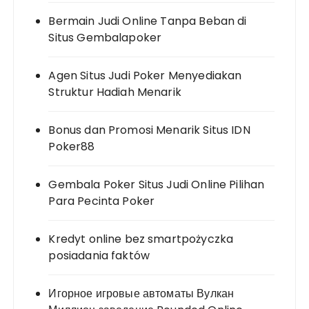
Bermain Judi Online Tanpa Beban di
Situs Gembalapoker
Agen Situs Judi Poker Menyediakan
Struktur Hadiah Menarik
Bonus dan Promosi Menarik Situs IDN
Poker88
Gembala Poker Situs Judi Online Pilihan
Para Pecinta Poker
Kredyt online bez smartpożyczka
posiadania faktów
Игорное игровые автоматы Вулкан