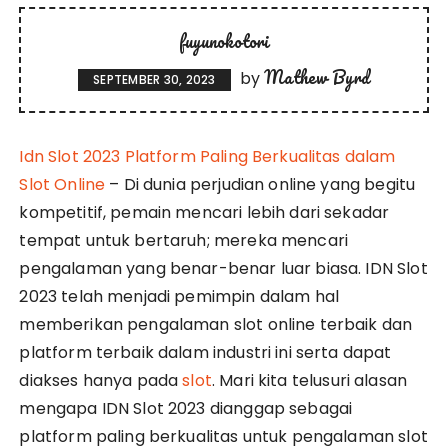
fuyunokotori
Mathew Byrd
by
SEPTEMBER 30, 2023
Idn Slot 2023 Platform Paling Berkualitas dalam
Slot Online
– Di dunia perjudian online yang begitu
kompetitif, pemain mencari lebih dari sekadar
tempat untuk bertaruh; mereka mencari
pengalaman yang benar-benar luar biasa. IDN Slot
2023 telah menjadi pemimpin dalam hal
memberikan pengalaman slot online terbaik dan
platform terbaik dalam industri ini serta dapat
diakses hanya pada
slot
. Mari kita telusuri alasan
mengapa IDN Slot 2023 dianggap sebagai
platform paling berkualitas untuk pengalaman slot