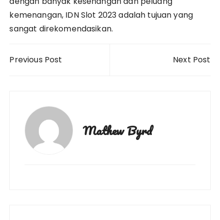
dengan banyak kesenangan dan peluang
kemenangan, IDN Slot 2023 adalah tujuan yang
sangat direkomendasikan.
Post
Previous Post
Next Post
navigation
Mathew Byrd