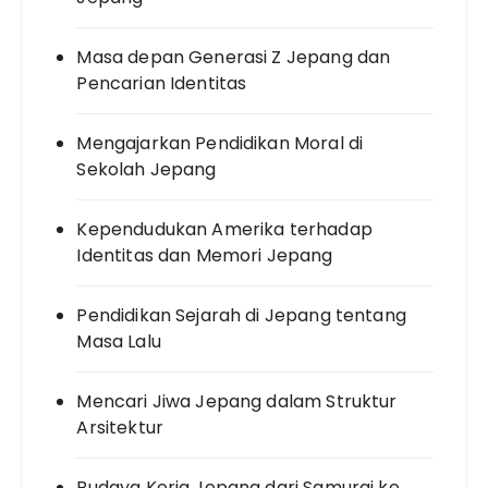
Masa depan Generasi Z Jepang dan
Pencarian Identitas
Mengajarkan Pendidikan Moral di
Sekolah Jepang
Kependudukan Amerika terhadap
Identitas dan Memori Jepang
Pendidikan Sejarah di Jepang tentang
Masa Lalu
Mencari Jiwa Jepang dalam Struktur
Arsitektur
Budaya Kerja Jepang dari Samurai ke