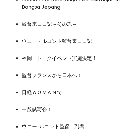
Bangsa Jepang
監督来日日記～その弐～
ウニー・ルコント監督来日日記
福岡 トークイベント実施決定！
監督フランスから日本へ！
日経ＷＯＭＡＮで
一般試写会！
ウニー･ルコント監督 到着！