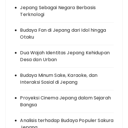
Jepang Sebagai Negara Berbasis
Terknologi
Budaya Fan di Jepang dari Idol hingga
Otaku
Dua Wajah Identitas Jepang Kehidupan
Desa dan Urban
Budaya Minum Sake, Karaoke, dan
Interaksi Sosial di Jepang
Proyeksi Cinema Jepang dalam Sejarah
Bangsa
Analisis terhadap Budaya Populer Sakura
Jepang