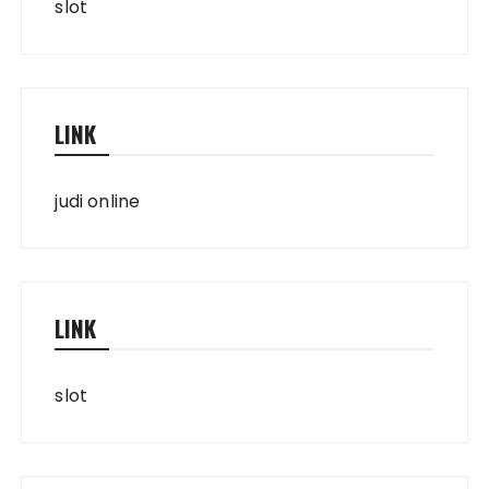
slot
LINK
judi online
LINK
slot