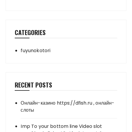
CATEGORIES
fuyunokotori
RECENT POSTS
Онлайн-казино https://dfish.ru , онлайн-
слоты
Imp To your bottom line Video slot