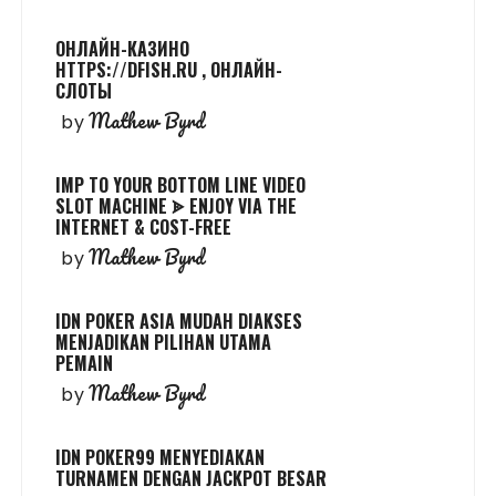
ОНЛАЙН-КАЗИНО
HTTPS://DFISH.RU , ОНЛАЙН-
СЛОТЫ
Mathew Byrd
by
IMP TO YOUR BOTTOM LINE VIDEO
SLOT MACHINE ᗎ ENJOY VIA THE
INTERNET & COST-FREE
Mathew Byrd
by
IDN POKER ASIA MUDAH DIAKSES
MENJADIKAN PILIHAN UTAMA
PEMAIN
Mathew Byrd
by
IDN POKER99 MENYEDIAKAN
TURNAMEN DENGAN JACKPOT BESAR