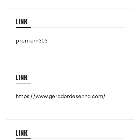
LINK
premium303
LINK
https://www.geradordesenha.com/
LINK