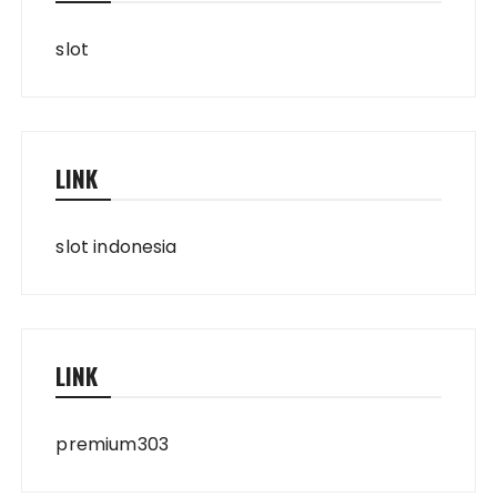
slot
LINK
slot indonesia
LINK
premium303