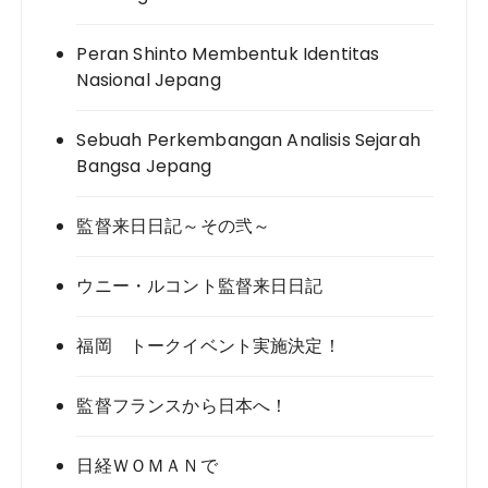
Peran Shinto Membentuk Identitas
Nasional Jepang
Sebuah Perkembangan Analisis Sejarah
Bangsa Jepang
監督来日日記～その弐～
ウニー・ルコント監督来日日記
福岡 トークイベント実施決定！
監督フランスから日本へ！
日経ＷＯＭＡＮで