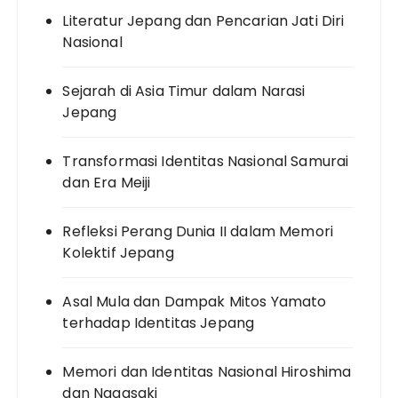
Literatur Jepang dan Pencarian Jati Diri
Nasional
Sejarah di Asia Timur dalam Narasi
Jepang
Transformasi Identitas Nasional Samurai
dan Era Meiji
Refleksi Perang Dunia II dalam Memori
Kolektif Jepang
Asal Mula dan Dampak Mitos Yamato
terhadap Identitas Jepang
Memori dan Identitas Nasional Hiroshima
dan Nagasaki