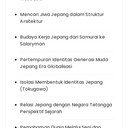
Mencari Jiwa Jepang dalam Struktur
Arsitektur
Budaya Kerja Jepang dari Samurai ke
Salaryman
Pertempuran Identitas Generasi Muda
Jepang Era Globalisasi
Isolasi Membentuk Identitas Jepang
(Tokugawa)
Relasi Jepang dengan Negara Tetangga
Perspektif Sejarah
Pemahaman Dunia Melalui Seni dan