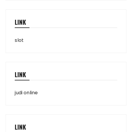
LINK
slot
LINK
judi online
LINK