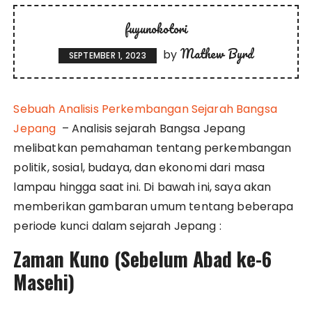
fuyunokotori
Mathew Byrd
by
SEPTEMBER 1, 2023
Sebuah Analisis Perkembangan Sejarah Bangsa
Jepang
– Analisis sejarah Bangsa Jepang
melibatkan pemahaman tentang perkembangan
politik, sosial, budaya, dan ekonomi dari masa
lampau hingga saat ini. Di bawah ini, saya akan
memberikan gambaran umum tentang beberapa
periode kunci dalam sejarah Jepang :
Zaman Kuno (Sebelum Abad ke-6
Masehi)