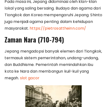
Pada masa ini, Jepang didominasi oleh klan-klan
lokal yang saling bersaing. Budaya dan agama dari
Tiongkok dan Korea mempengaruhi Jepang. Shinto
juga menjadi agama penting dalam kehidupan
masyarakat.
https://pietrosattheinn.com/
Zaman Nara (710-794)
Jepang mengadopsi banyak elemen dari Tiongkok,
termasuk sistem pemerintahan, undang-undang,
dan Buddhisme. Pemerintah memindahkan ibu
kota ke Nara dan membangun kuil-kuil yang
megah.
slot gacor