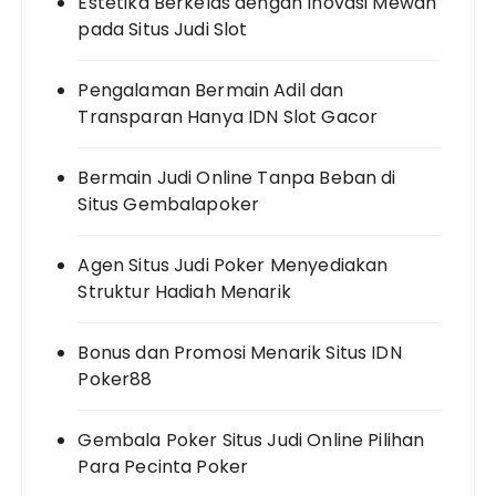
Estetika Berkelas dengan Inovasi Mewah
pada Situs Judi Slot
Pengalaman Bermain Adil dan
Transparan Hanya IDN Slot Gacor
Bermain Judi Online Tanpa Beban di
Situs Gembalapoker
Agen Situs Judi Poker Menyediakan
Struktur Hadiah Menarik
Bonus dan Promosi Menarik Situs IDN
Poker88
Gembala Poker Situs Judi Online Pilihan
Para Pecinta Poker