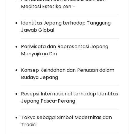
Meditasi Estetika Zen –
Identitas Jepang terhadap Tanggung
Jawab Global
Pariwisata dan Representasi Jepang
Menyajikan Diri
Konsep Keindahan dan Penuaan dalam
Budaya Jepang
Resepsi Internasional terhadap Identitas
Jepang Pasca-Perang
Tokyo sebagai Simbol Modernitas dan
Tradisi