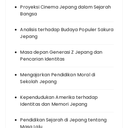
Proyeksi Cinema Jepang dalam Sejarah
Bangsa
Analisis terhadap Budaya Populer Sakura
Jepang
Masa depan Generasi Z Jepang dan
Pencarian Identitas
Mengajarkan Pendidikan Moral di
Sekolah Jepang
Kependudukan Amerika terhadap
Identitas dan Memori Jepang
Pendidikan Sejarah di Jepang tentang
Masa Lalu