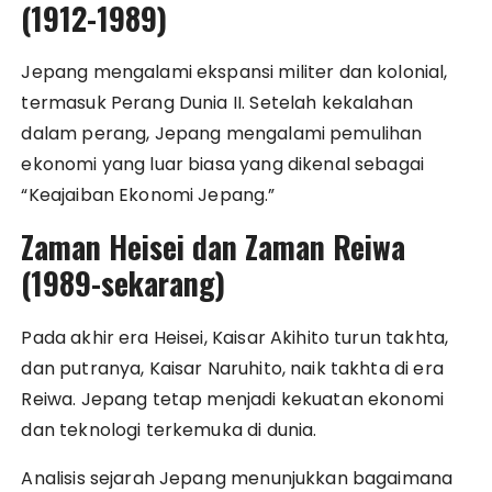
(1912-1989)
Jepang mengalami ekspansi militer dan kolonial,
termasuk Perang Dunia II. Setelah kekalahan
dalam perang, Jepang mengalami pemulihan
ekonomi yang luar biasa yang dikenal sebagai
“Keajaiban Ekonomi Jepang.”
Zaman Heisei dan Zaman Reiwa
(1989-sekarang)
Pada akhir era Heisei, Kaisar Akihito turun takhta,
dan putranya, Kaisar Naruhito, naik takhta di era
Reiwa. Jepang tetap menjadi kekuatan ekonomi
dan teknologi terkemuka di dunia.
Analisis sejarah Jepang menunjukkan bagaimana