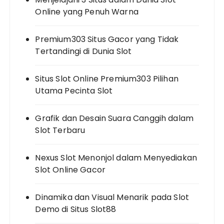
Online yang Penuh Warna
Premium303 Situs Gacor yang Tidak
Tertandingi di Dunia Slot
Situs Slot Online Premium303 Pilihan
Utama Pecinta Slot
Grafik dan Desain Suara Canggih dalam
Slot Terbaru
Nexus Slot Menonjol dalam Menyediakan
Slot Online Gacor
Dinamika dan Visual Menarik pada Slot
Demo di Situs Slot88