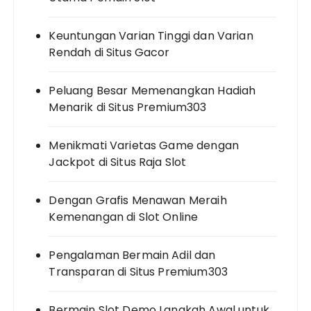
Keuntungan Varian Tinggi dan Varian
Rendah di Situs Gacor
Peluang Besar Memenangkan Hadiah
Menarik di Situs Premium303
Menikmati Varietas Game dengan
Jackpot di Situs Raja Slot
Dengan Grafis Menawan Meraih
Kemenangan di Slot Online
Pengalaman Bermain Adil dan
Transparan di Situs Premium303
Bermain Slot Demo Langkah Awal untuk