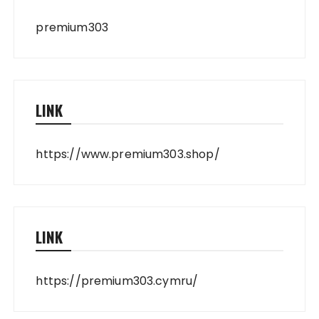
premium303
LINK
https://www.premium303.shop/
LINK
https://premium303.cymru/