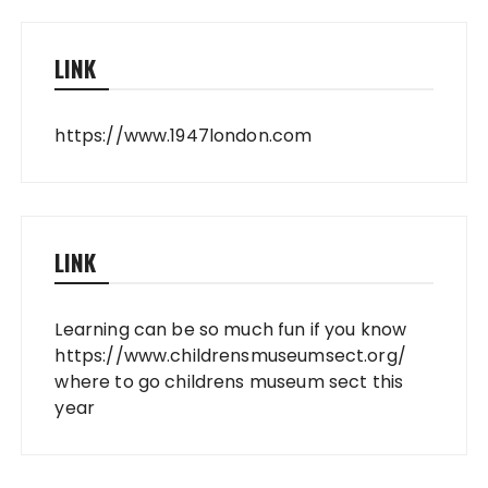
LINK
https://www.1947london.com
LINK
Learning can be so much fun if you know
https://www.childrensmuseumsect.org/
where to go childrens museum sect this
year