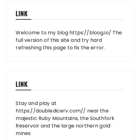
LINK
Welcome to my blog
https://bloog.io/
The
full version of this site and try hard
refreshing this page to fix the error.
LINK
Stay and play at
https://doubledicerv.com//
near the
majestic Ruby Mountains, the Southfork
Reservoir and the large northern gold
mines