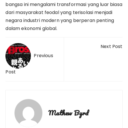
bangsa ini mengalami transformasi yang luar biasa
dari masyarakat feodal yang terisolasi menjadi
negara industri modern yang berperan penting
dalam ekonomi global.
Post
Next Post
navigation
Previous
Post
Mathew Byrd