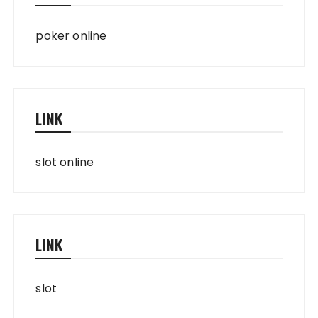
poker online
LINK
slot online
LINK
slot