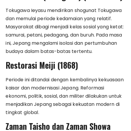
Tokugawa Ieyasu mendirikan shogunat Tokugawa
dan memulai periode kedamaian yang relatif.
Masyarakat dibagi menjadi kelas sosial yang ketat:
samurai, petani, pedagang, dan buruh. Pada masa
ini, Jepang mengalami isolasi dan pertumbuhan
budaya dalam batas-batas tertentu.
Restorasi Meiji (1868)
Periode ini ditandai dengan kembalinya kekuasaan
kaisar dan modernisasi Jepang. Reformasi
ekonomi, politik, sosial, dan militer dilakukan untuk
menjadikan Jepang sebagai kekuatan modern di
tingkat global.
Zaman Taisho dan Zaman Showa