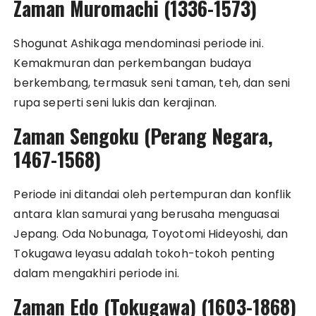
Zaman Muromachi (1336-1573)
Shogunat Ashikaga mendominasi periode ini.
Kemakmuran dan perkembangan budaya
berkembang, termasuk seni taman, teh, dan seni
rupa seperti seni lukis dan kerajinan.
Zaman Sengoku (Perang Negara,
1467-1568)
Periode ini ditandai oleh pertempuran dan konflik
antara klan samurai yang berusaha menguasai
Jepang. Oda Nobunaga, Toyotomi Hideyoshi, dan
Tokugawa Ieyasu adalah tokoh-tokoh penting
dalam mengakhiri periode ini.
Zaman Edo (Tokugawa) (1603-1868)