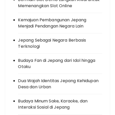
Memenangkan Slot Online
Kemajuan Pembangunan Jepang
Menjadi Pendangan Negara Lain
Jepang Sebagai Negara Berbasis
Terknologi
Budaya Fan di Jepang dari Idol hingga
Otaku
Dua Wajah Identitas Jepang Kehidupan
Desa dan Urban
Budaya Minum Sake, Karaoke, dan
Interaksi Sosial di Jepang