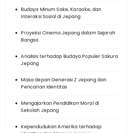
Budaya Minum Sake, Karaoke, dan
Interaksi Sosial di Jepang
Proyeksi Cinema Jepang dalam Sejarah
Bangsa
Analisis terhadap Budaya Populer Sakura
Jepang
Masa depan Generasi Z Jepang dan
Pencarian Identitas
Mengajarkan Pendidikan Moral di
Sekolah Jepang
Kependudukan Amerika terhadap