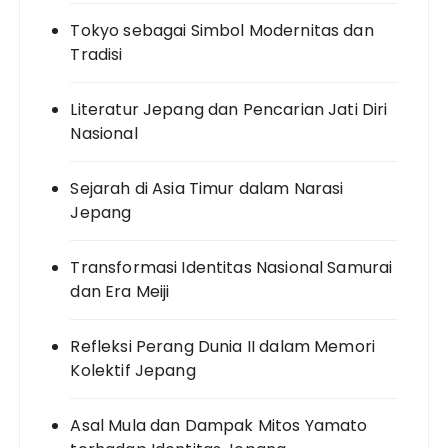
Tokyo sebagai Simbol Modernitas dan
Tradisi
Literatur Jepang dan Pencarian Jati Diri
Nasional
Sejarah di Asia Timur dalam Narasi
Jepang
Transformasi Identitas Nasional Samurai
dan Era Meiji
Refleksi Perang Dunia II dalam Memori
Kolektif Jepang
Asal Mula dan Dampak Mitos Yamato