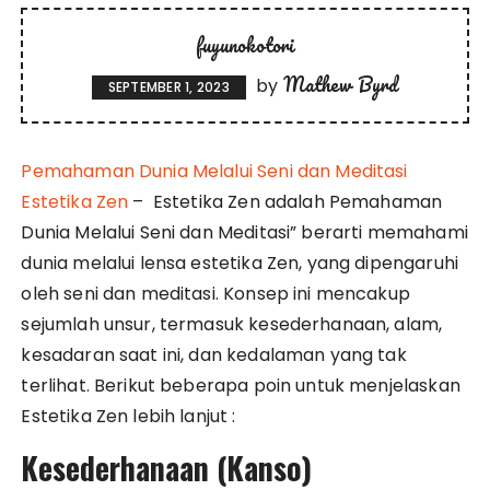
fuyunokotori
Mathew Byrd
by
SEPTEMBER 1, 2023
Pemahaman Dunia Melalui Seni dan Meditasi
Estetika Zen
– Estetika Zen adalah Pemahaman
Dunia Melalui Seni dan Meditasi” berarti memahami
dunia melalui lensa estetika Zen, yang dipengaruhi
oleh seni dan meditasi. Konsep ini mencakup
sejumlah unsur, termasuk kesederhanaan, alam,
kesadaran saat ini, dan kedalaman yang tak
terlihat. Berikut beberapa poin untuk menjelaskan
Estetika Zen lebih lanjut :
Kesederhanaan (Kanso)