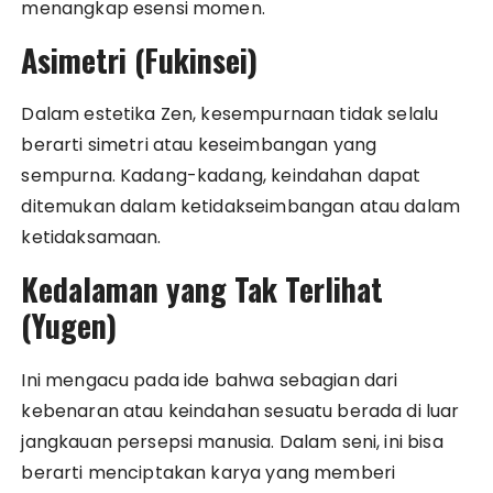
menangkap esensi momen.
Asimetri (Fukinsei)
Dalam estetika Zen, kesempurnaan tidak selalu
berarti simetri atau keseimbangan yang
sempurna. Kadang-kadang, keindahan dapat
ditemukan dalam ketidakseimbangan atau dalam
ketidaksamaan.
Kedalaman yang Tak Terlihat
(Yugen)
Ini mengacu pada ide bahwa sebagian dari
kebenaran atau keindahan sesuatu berada di luar
jangkauan persepsi manusia. Dalam seni, ini bisa
berarti menciptakan karya yang memberi