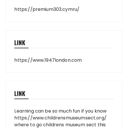
https://premium303.cymru/
LINK
https://www.1947london.com
LINK
Learning can be so much fun if you know
https://www.childrensmuseumsect.org/
where to go childrens museum sect this