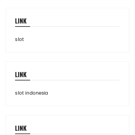
LINK
slot
LINK
slot indonesia
LINK