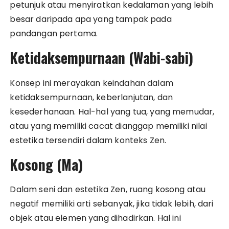
petunjuk atau menyiratkan kedalaman yang lebih
besar daripada apa yang tampak pada
pandangan pertama.
Ketidaksempurnaan (Wabi-sabi)
Konsep ini merayakan keindahan dalam
ketidaksempurnaan, keberlanjutan, dan
kesederhanaan. Hal-hal yang tua, yang memudar,
atau yang memiliki cacat dianggap memiliki nilai
estetika tersendiri dalam konteks Zen.
Kosong (Ma)
Dalam seni dan estetika Zen, ruang kosong atau
negatif memiliki arti sebanyak, jika tidak lebih, dari
objek atau elemen yang dihadirkan. Hal ini