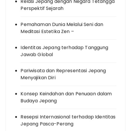
Relasi Jepang dengan Negara Tetangga
Perspektif Sejarah
Pemahaman Dunia Melalui Seni dan
Meditasi Estetika Zen –
Identitas Jepang terhadap Tanggung
Jawab Global
Pariwisata dan Representasi Jepang
Menyajikan Diri
Konsep Keindahan dan Penuaan dalam
Budaya Jepang
Resepsi Internasional terhadap Identitas
Jepang Pasca-Perang