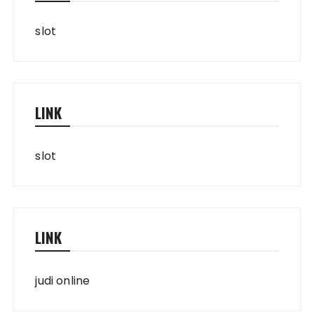
slot
LINK
slot
LINK
judi online