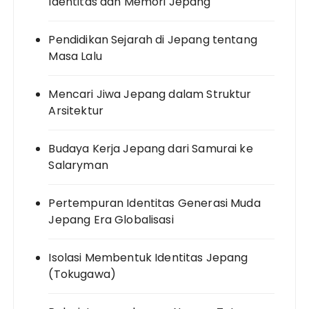
Identitas dan Memori Jepang
Pendidikan Sejarah di Jepang tentang
Masa Lalu
Mencari Jiwa Jepang dalam Struktur
Arsitektur
Budaya Kerja Jepang dari Samurai ke
Salaryman
Pertempuran Identitas Generasi Muda
Jepang Era Globalisasi
Isolasi Membentuk Identitas Jepang
(Tokugawa)