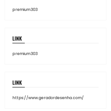
premium303
LINK
premium303
LINK
https://www.geradordesenha.com/