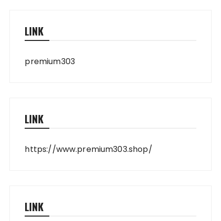
LINK
premium303
LINK
https://www.premium303.shop/
LINK