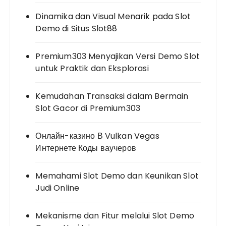
Dinamika dan Visual Menarik pada Slot
Demo di Situs Slot88
Premium303 Menyajikan Versi Demo Slot
untuk Praktik dan Eksplorasi
Kemudahan Transaksi dalam Bermain
Slot Gacor di Premium303
Онлайн-казино В Vulkan Vegas
Интернете Коды ваучеров
Memahami Slot Demo dan Keunikan Slot
Judi Online
Mekanisme dan Fitur melalui Slot Demo