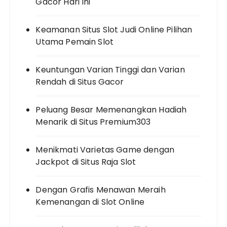
Gacor Hari Ini
Keamanan Situs Slot Judi Online Pilihan
Utama Pemain Slot
Keuntungan Varian Tinggi dan Varian
Rendah di Situs Gacor
Peluang Besar Memenangkan Hadiah
Menarik di Situs Premium303
Menikmati Varietas Game dengan
Jackpot di Situs Raja Slot
Dengan Grafis Menawan Meraih
Kemenangan di Slot Online