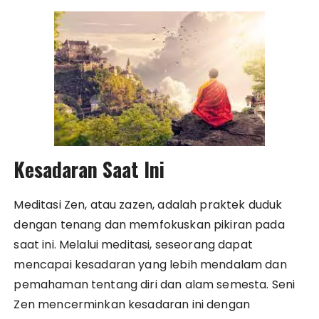
Kesadaran Saat Ini
Meditasi Zen, atau zazen, adalah praktek duduk
dengan tenang dan memfokuskan pikiran pada
saat ini. Melalui meditasi, seseorang dapat
mencapai kesadaran yang lebih mendalam dan
pemahaman tentang diri dan alam semesta. Seni
Zen mencerminkan kesadaran ini dengan