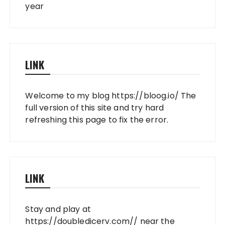
year
LINK
Welcome to my blog
https://bloog.io/
The
full version of this site and try hard
refreshing this page to fix the error.
LINK
Stay and play at
https://doubledicerv.com//
near the