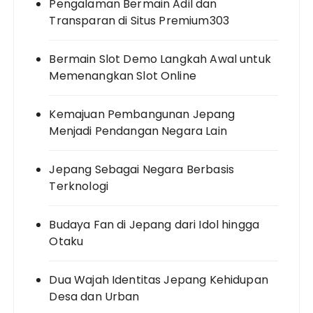
Pengalaman Bermain Adil dan
Transparan di Situs Premium303
Bermain Slot Demo Langkah Awal untuk
Memenangkan Slot Online
Kemajuan Pembangunan Jepang
Menjadi Pendangan Negara Lain
Jepang Sebagai Negara Berbasis
Terknologi
Budaya Fan di Jepang dari Idol hingga
Otaku
Dua Wajah Identitas Jepang Kehidupan
Desa dan Urban