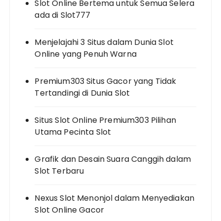
Slot Online Bertema untuk Semua Selera
ada di Slot777
Menjelajahi 3 Situs dalam Dunia Slot
Online yang Penuh Warna
Premium303 Situs Gacor yang Tidak
Tertandingi di Dunia Slot
Situs Slot Online Premium303 Pilihan
Utama Pecinta Slot
Grafik dan Desain Suara Canggih dalam
Slot Terbaru
Nexus Slot Menonjol dalam Menyediakan
Slot Online Gacor