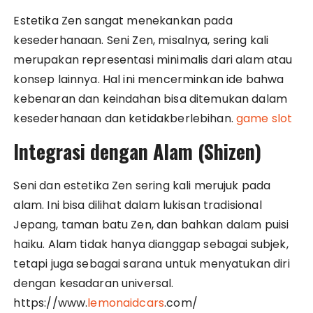
Estetika Zen sangat menekankan pada
kesederhanaan. Seni Zen, misalnya, sering kali
merupakan representasi minimalis dari alam atau
konsep lainnya. Hal ini mencerminkan ide bahwa
kebenaran dan keindahan bisa ditemukan dalam
kesederhanaan dan ketidakberlebihan.
game slot
Integrasi dengan Alam (Shizen)
Seni dan estetika Zen sering kali merujuk pada
alam. Ini bisa dilihat dalam lukisan tradisional
Jepang, taman batu Zen, dan bahkan dalam puisi
haiku. Alam tidak hanya dianggap sebagai subjek,
tetapi juga sebagai sarana untuk menyatukan diri
dengan kesadaran universal.
https://www.
lemonaidcars
.com/