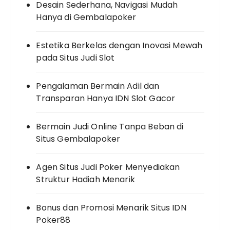
Desain Sederhana, Navigasi Mudah
Hanya di Gembalapoker
Estetika Berkelas dengan Inovasi Mewah
pada Situs Judi Slot
Pengalaman Bermain Adil dan
Transparan Hanya IDN Slot Gacor
Bermain Judi Online Tanpa Beban di
Situs Gembalapoker
Agen Situs Judi Poker Menyediakan
Struktur Hadiah Menarik
Bonus dan Promosi Menarik Situs IDN
Poker88