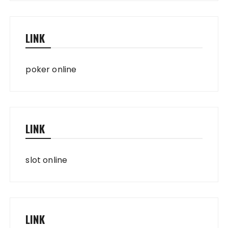
LINK
poker online
LINK
slot online
LINK