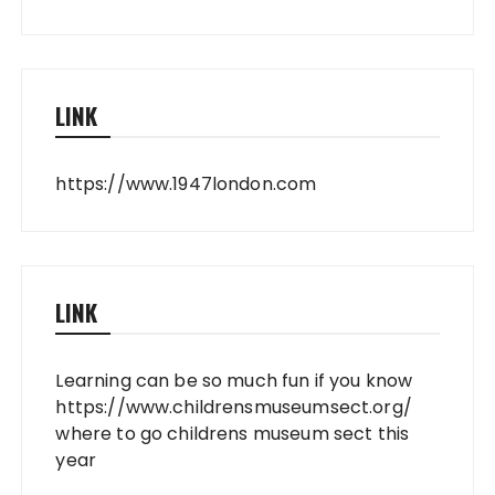
LINK
https://www.1947london.com
LINK
Learning can be so much fun if you know
https://www.childrensmuseumsect.org/
where to go childrens museum sect this
year