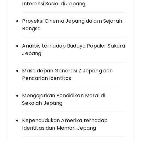
Interaksi Sosial di Jepang
Proyeksi Cinema Jepang dalam Sejarah
Bangsa
Analisis terhadap Budaya Populer Sakura
Jepang
Masa depan Generasi Z Jepang dan
Pencarian Identitas
Mengajarkan Pendidikan Moral di
Sekolah Jepang
Kependudukan Amerika terhadap
Identitas dan Memori Jepang