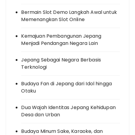
Bermain Slot Demo Langkah Awal untuk
Memenangkan Slot Online
Kemajuan Pembangunan Jepang
Menjadi Pendangan Negara Lain
Jepang Sebagai Negara Berbasis
Terknologi
Budaya Fan di Jepang dari Idol hingga
Otaku
Dua Wajah Identitas Jepang Kehidupan
Desa dan Urban
Budaya Minum Sake, Karaoke, dan