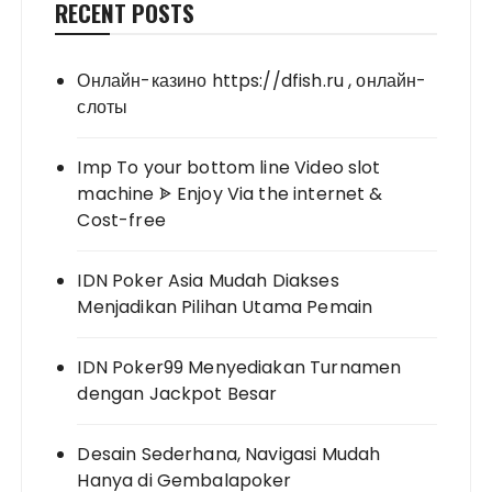
RECENT POSTS
Онлайн-казино https://dfish.ru , онлайн-
слоты
Imp To your bottom line Video slot
machine ᗎ Enjoy Via the internet &
Cost-free
IDN Poker Asia Mudah Diakses
Menjadikan Pilihan Utama Pemain
IDN Poker99 Menyediakan Turnamen
dengan Jackpot Besar
Desain Sederhana, Navigasi Mudah
Hanya di Gembalapoker