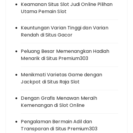
Keamanan Situs Slot Judi Online Pilihan
Utama Pemain Slot
Keuntungan Varian Tinggi dan Varian
Rendah di Situs Gacor
Peluang Besar Memenangkan Hadiah
Menarik di Situs Premium303
Menikmati Varietas Game dengan
Jackpot di Situs Raja Slot
Dengan Grafis Menawan Meraih
Kemenangan di Slot Online
Pengalaman Bermain Adil dan
Transparan di Situs Premium303