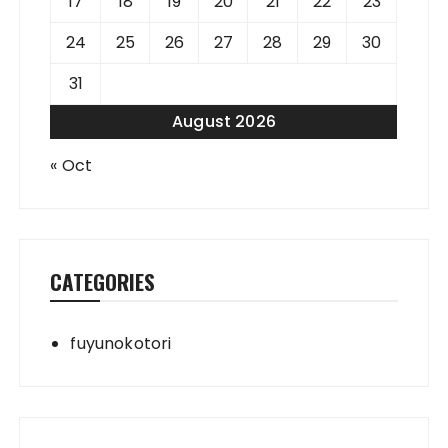
17
18
19
20
21
22
23
24
25
26
27
28
29
30
31
August 2026
« Oct
CATEGORIES
fuyunokotori