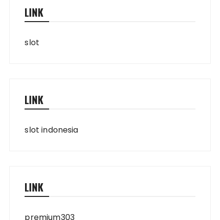
LINK
slot
LINK
slot indonesia
LINK
premium303