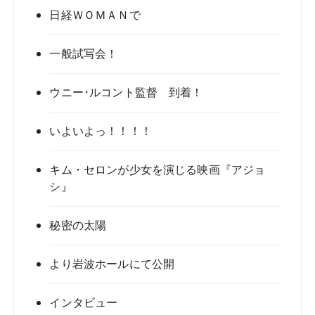
日経ＷＯＭＡＮで
一般試写会！
ウニー･ルコント監督 到着！
いよいよっ！！！！
キム・セロンが­少女を演じる映画『アジョ
シ』
秘密の太陽
より岩波ホールにて公開
インタビュー