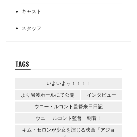
キャスト
スタッフ
TAGS
いよいよっ！！！！
より岩波ホールにて公開
インタビュー
ウニー・ルコント監督来日日記
ウニー･ルコント監督 到着！
キム・セロンが­少女を演じる映画『アジョ