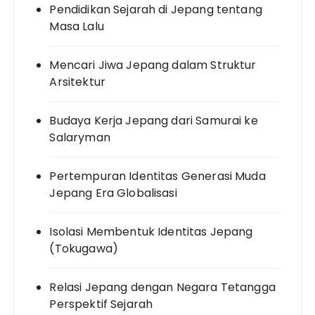
Pendidikan Sejarah di Jepang tentang
Masa Lalu
Mencari Jiwa Jepang dalam Struktur
Arsitektur
Budaya Kerja Jepang dari Samurai ke
Salaryman
Pertempuran Identitas Generasi Muda
Jepang Era Globalisasi
Isolasi Membentuk Identitas Jepang
(Tokugawa)
Relasi Jepang dengan Negara Tetangga
Perspektif Sejarah