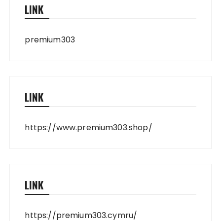
LINK
premium303
LINK
https://www.premium303.shop/
LINK
https://premium303.cymru/