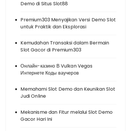
Demo di Situs Slot88
Premium303 Menyajikan Versi Demo Slot
untuk Praktik dan Eksplorasi
Kemudahan Transaksi dalam Bermain
Slot Gacor di Premium303
Онлайн-казино В Vulkan Vegas
Интернете Коды ваучеров
Memahami Slot Demo dan Keunikan Slot
Judi Online
Mekanisme dan Fitur melalui Slot Demo
Gacor Hari Ini