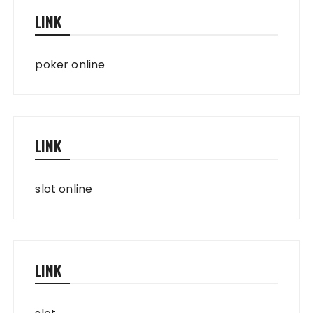
LINK
poker online
LINK
slot online
LINK