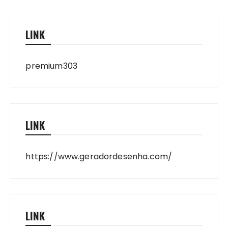
LINK
premium303
LINK
https://www.geradordesenha.com/
LINK