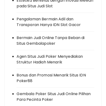
Estetika Berkelas dengan Inovasi Mewah
pada Situs Judi Slot
Pengalaman Bermain Adil dan
Transparan Hanya IDN Slot Gacor
Bermain Judi Online Tanpa Beban di
Situs Gembalapoker
Agen Situs Judi Poker Menyediakan
Struktur Hadiah Menarik
Bonus dan Promosi Menarik Situs IDN
Poker88
Gembala Poker Situs Judi Online Pilihan
Para Pecinta Poker