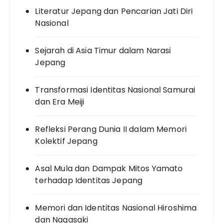
Literatur Jepang dan Pencarian Jati Diri
Nasional
Sejarah di Asia Timur dalam Narasi
Jepang
Transformasi Identitas Nasional Samurai
dan Era Meiji
Refleksi Perang Dunia II dalam Memori
Kolektif Jepang
Asal Mula dan Dampak Mitos Yamato
terhadap Identitas Jepang
Memori dan Identitas Nasional Hiroshima
dan Nagasaki