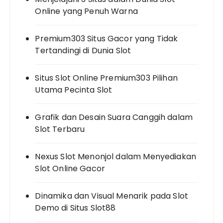
Online yang Penuh Warna
Premium303 Situs Gacor yang Tidak
Tertandingi di Dunia Slot
Situs Slot Online Premium303 Pilihan
Utama Pecinta Slot
Grafik dan Desain Suara Canggih dalam
Slot Terbaru
Nexus Slot Menonjol dalam Menyediakan
Slot Online Gacor
Dinamika dan Visual Menarik pada Slot
Demo di Situs Slot88