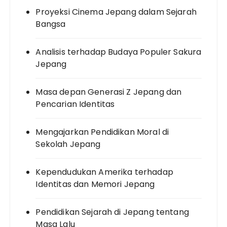
Proyeksi Cinema Jepang dalam Sejarah
Bangsa
Analisis terhadap Budaya Populer Sakura
Jepang
Masa depan Generasi Z Jepang dan
Pencarian Identitas
Mengajarkan Pendidikan Moral di
Sekolah Jepang
Kependudukan Amerika terhadap
Identitas dan Memori Jepang
Pendidikan Sejarah di Jepang tentang
Masa Lalu