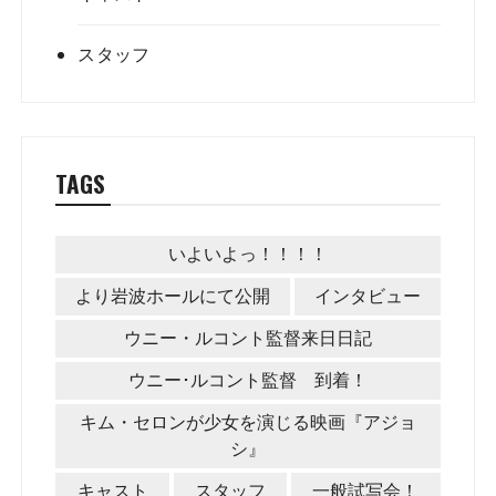
スタッフ
TAGS
いよいよっ！！！！
より岩波ホールにて公開
インタビュー
ウニー・ルコント監督来日日記
ウニー･ルコント監督 到着！
キム・セロンが­少女を演じる映画『アジョ
シ』
キャスト
スタッフ
一般試写会！