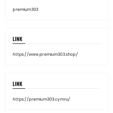
premium303
LINK
https://www.premium303.shop/
LINK
https://premium303.cymru/