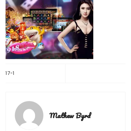
Post
17-1
navigation
Mathew Byrd