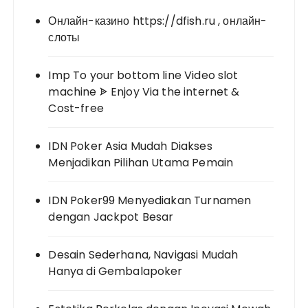
Онлайн-казино https://dfish.ru , онлайн-
слоты
Imp To your bottom line Video slot
machine ᗎ Enjoy Via the internet &
Cost-free
IDN Poker Asia Mudah Diakses
Menjadikan Pilihan Utama Pemain
IDN Poker99 Menyediakan Turnamen
dengan Jackpot Besar
Desain Sederhana, Navigasi Mudah
Hanya di Gembalapoker