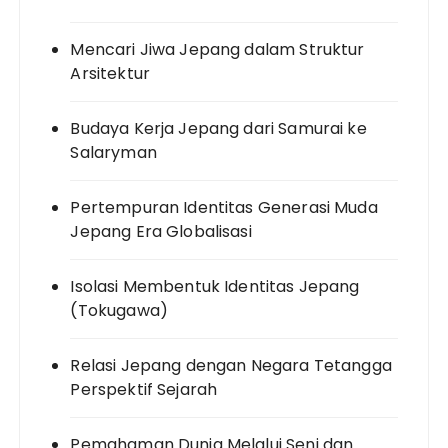
Mencari Jiwa Jepang dalam Struktur
Arsitektur
Budaya Kerja Jepang dari Samurai ke
Salaryman
Pertempuran Identitas Generasi Muda
Jepang Era Globalisasi
Isolasi Membentuk Identitas Jepang
(Tokugawa)
Relasi Jepang dengan Negara Tetangga
Perspektif Sejarah
Pemahaman Dunia Melalui Seni dan