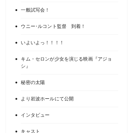
一般試写会！
ウニー･ルコント監督 到着！
いよいよっ！！！！
キム・セロンが­少女を演じる映画『アジョ
シ』
秘密の太陽
より岩波ホールにて公開
インタビュー
キャスト